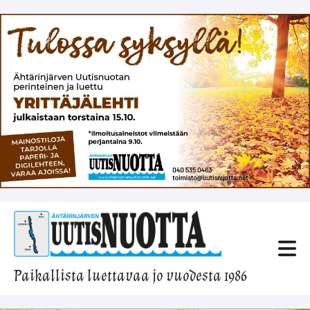
Paikallista luettavaa jo vuodesta 1986