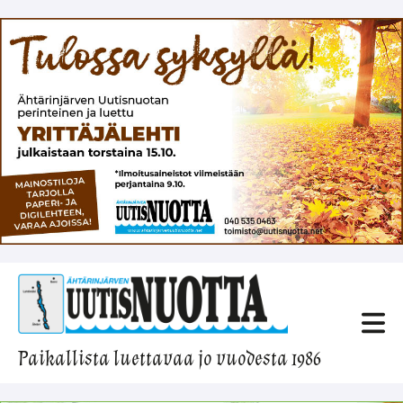
Paikallista luettavaa jo vuodesta 1986