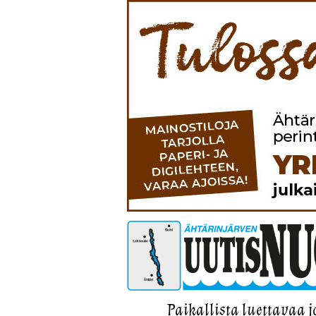
Paikallista luettavaa j