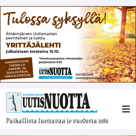
Paikallista luettavaa jo vuodesta 1986