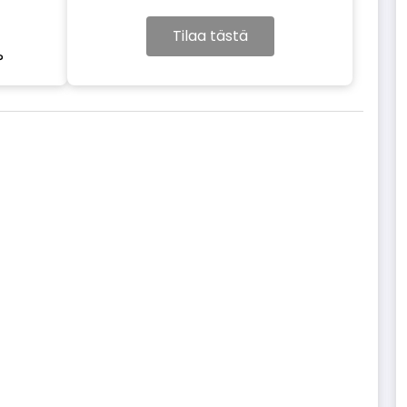
Tilaa tästä
?