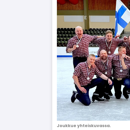
Joukkue yhteiskuvassa.