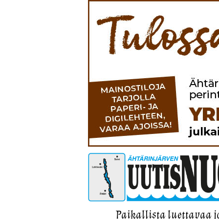
Paikallista luettavaa j