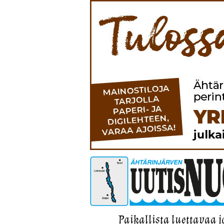
Paikallista luettavaa j