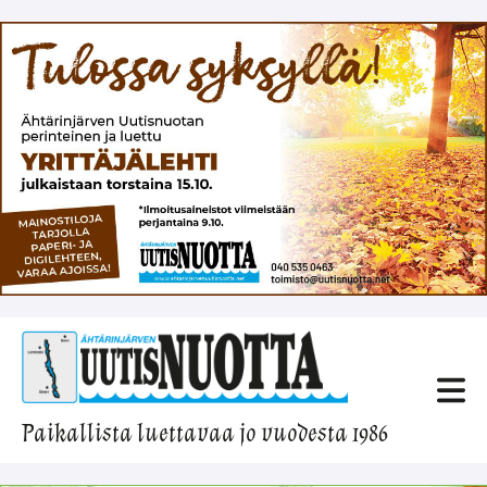
Paikallista luettavaa jo vuodesta 1986