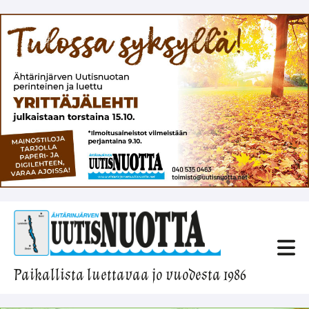
Paikallista luettavaa jo vuodesta 1986