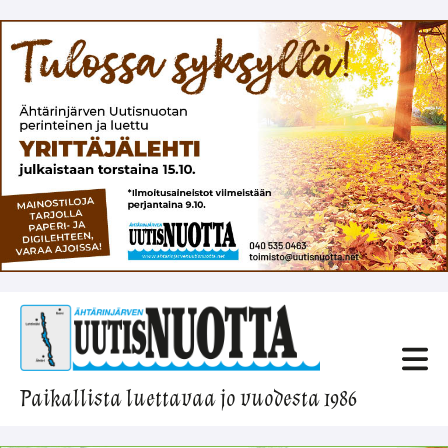
Paikallista luettavaa jo vuodesta 1986