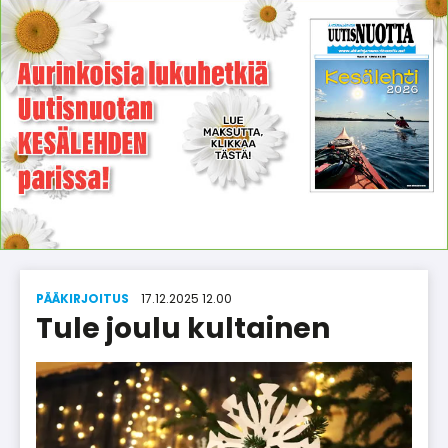
PÄÄKIRJOITUS
17.12.2025 12.00
Tule joulu kultainen