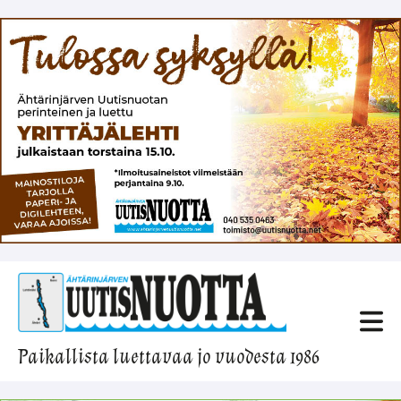
Paikallista luettavaa jo vuodesta 1986