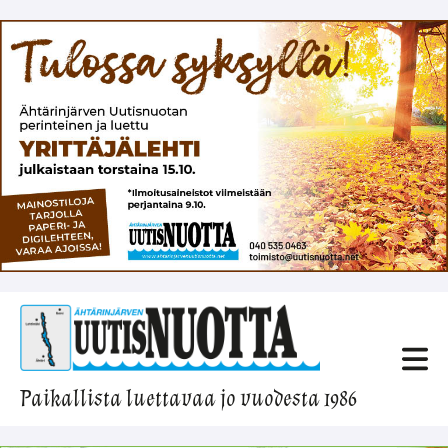
Paikallista luettavaa jo vuodesta 1986