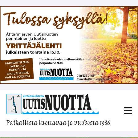
Paikallista luettavaa jo vuodesta 1986