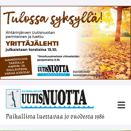
Paikallista luettavaa jo vuodesta 1986