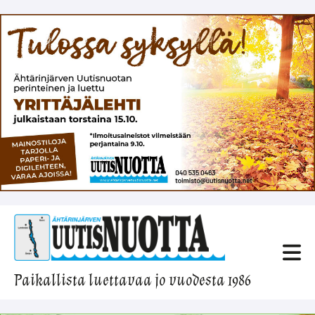
Paikallista luettavaa jo vuodesta 1986