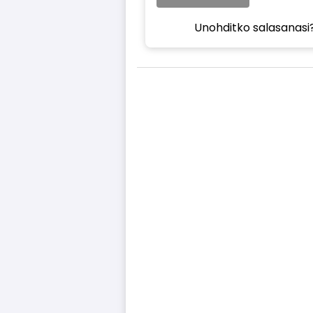
Unohditko salasanasi