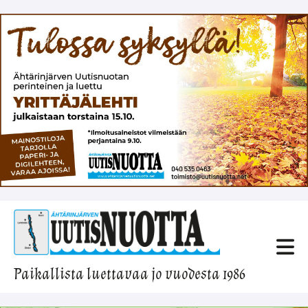
Paikallista luettavaa jo vuodesta 1986