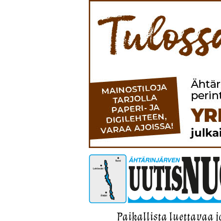
Paikallista luettavaa j