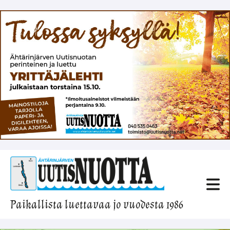
Paikallista luettavaa jo vuodesta 1986