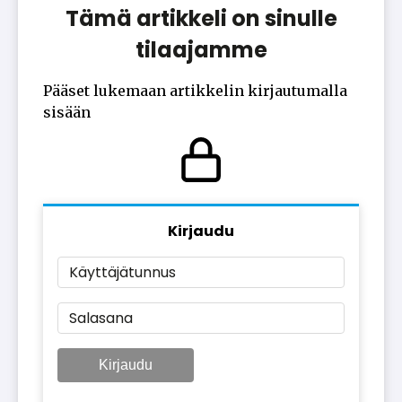
Tämä artikkeli on sinulle
tilaajamme
Pääset lukemaan artikkelin kirjautumalla
sisään
Kirjaudu
Käyttäjätunnus
Salasana
Kirjaudu