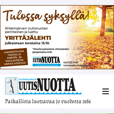
Paikallista luettavaa jo vuodesta 1986