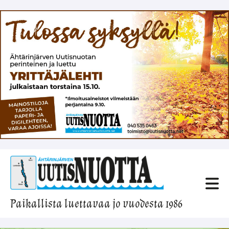
Paikallista luettavaa jo vuodesta 1986